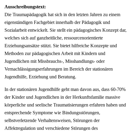
Ausschreibungstext:
Die Traumapädagogik hat sich in den letzten Jahren zu einem
eigenständigen Fachgebiet innerhalb der Pädagogik und
Sozialarbeit entwickelt. Sie stellt ein pädagogisches Konzept dar,
welches sich auf ganzheitliche, ressourcenorientierte
Erziehungsansätze stützt. Sie bietet hilfreiche Konzepte und
Methoden zur pädagogischen Arbeit mit Kindern und
Jugendlichen mit Missbrauchs-, Misshandlungs- oder
Vernachlässigungserfahrungen im Bereich der stationären
Jugendhilfe, Erziehung und Beratung.
In der stationären Jugendhilfe geht man davon aus, dass 60-70%
der Kinder und Jugendlichen in der Herkunftsfamilie massive
körperliche und seelische Traumatisierungen erfahren haben und
entsprechende Symptome wie Bindungsstörungen,
selbstverletzende Verhaltensweisen, Störungen der
Affektregulation und verschiedene Störungen des