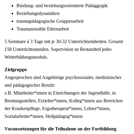
Bindung- und beziehungsorientierte Pädaggogik
Beziehungsdynamiken
traumapädagogische Gruppenarbeit
Traumasensible Elternarbeit
5 Seminare à 3 Tage mit je 30-32 Unterrichtseinheiten. Gesamt
158 Unterrichtsstunden. Supervision ist Bestandteil jedes
Weiterbildungsmoduls.
Zielgruppe
Angesprochen sind Angehörige psychosozialer, medizinischer
und pädagogischer Berufe:
z.B. Mitarbeiter*innen in Einrichtungen der Jugendhilfe, in
Beratungsstellen, Erzieher*innen, Kolleg*innen aus Bereichen
der Krankenpflege, Ergotherapeut*innen, Lehrer*innen,
Sozialarbeiter*innen, Heilpädagog*innen
Voraussetzungen für die Teilnahme an der Fortbildung