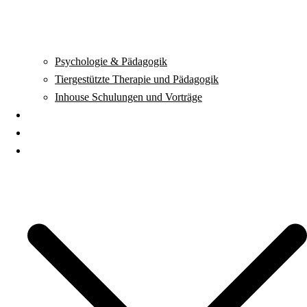
Psychologie & Pädagogik
Tiergestützte Therapie und Pädagogik
Inhouse Schulungen und Vorträge
Seminare
Kursort
Über uns