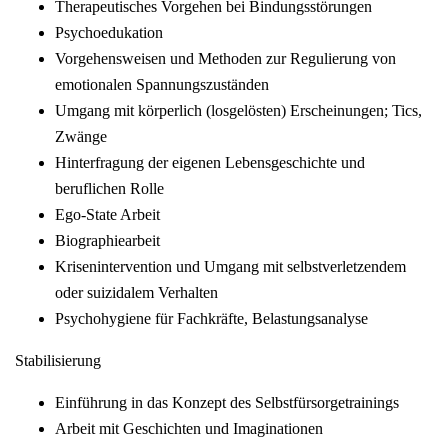
Therapeutisches Vorgehen bei Bindungsstörungen
Psychoedukation
Vorgehensweisen und Methoden zur Regulierung von
emotionalen Spannungszuständen
Umgang mit körperlich (losgelösten) Erscheinungen; Tics,
Zwänge
Hinterfragung der eigenen Lebensgeschichte und
beruflichen Rolle
Ego-State Arbeit
Biographiearbeit
Krisenintervention und Umgang mit selbstverletzendem
oder suizidalem Verhalten
Psychohygiene für Fachkräfte, Belastungsanalyse
Stabilisierung
Einführung in das Konzept des Selbstfürsorgetrainings
Arbeit mit Geschichten und Imaginationen