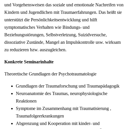
und Vorgehensweisen das soziale und emotionale Nachreifen von
Kindern und Jugendlichen mit Traumaerfahrungen. Das heißt sie
unterstützt die Persönlichkeitsentwicklung und hilft
symptomatisches Verhalten wie Bindungs- und
Beziehungsstörungen, Selbstverletzung, Suizidversuche,
dissoziative Zustände, Mangel an Impulskontrolle usw. wirksam
zu reduzieren bzw. auszugleichen.
Konkrete Seminarinhalte
Theoretische Grundlagen der Psychotraumatologie
Grundlagen der Traumaforschung und Traumapädagogik
Neuroanatomie des Traumas, neurophysiologische
Reaktionen
Symptome im Zusammenhang mit Traumatisierung ,
Traumafolgeerkrankungen
Abgrenzung und Kooperation mit kinder- und