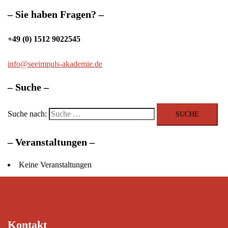
– Sie haben Fragen? –
+49 (0) 1512 9022545
info@seeimpuls-akademie.de
– Suche –
Suche nach:
– Veranstaltungen –
Keine Veranstaltungen
Kontakt