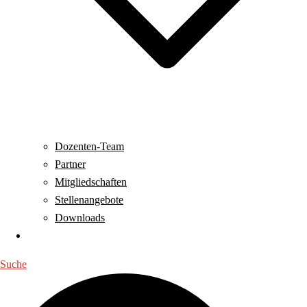
Dozenten-Team
Partner
Mitgliedschaften
Stellenangebote
Downloads
Kontakt
Suche