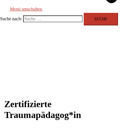
Menü umschalten
Suche nach:
Zertifizierte
Traumapädagog*in