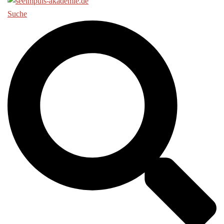
Suche