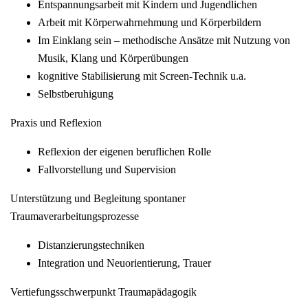
Entspannungsarbeit mit Kindern und Jugendlichen
Arbeit mit Körperwahrnehmung und Körperbildern
Im Einklang sein – methodische Ansätze mit Nutzung von
Musik, Klang und Körperübungen
kognitive Stabilisierung mit Screen-Technik u.a.
Selbstberuhigung
Praxis und Reflexion
Reflexion der eigenen beruflichen Rolle
Fallvorstellung und Supervision
Unterstützung und Begleitung spontaner
Traumaverarbeitungsprozesse
Distanzierungstechniken
Integration und Neuorientierung, Trauer
Vertiefungsschwerpunkt Traumapädagogik