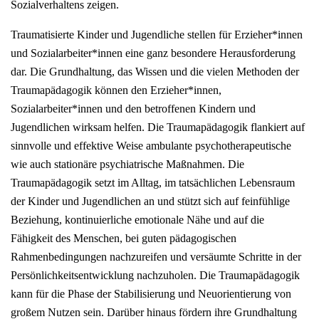
Sozialverhaltens zeigen.
Traumatisierte Kinder und Jugendliche stellen für Erzieher*innen
und Sozialarbeiter*innen eine ganz besondere Herausforderung
dar. Die Grundhaltung, das Wissen und die vielen Methoden der
Traumapädagogik können den Erzieher*innen,
Sozialarbeiter*innen und den betroffenen Kindern und
Jugendlichen wirksam helfen. Die Traumapädagogik flankiert auf
sinnvolle und effektive Weise ambulante psychotherapeutische
wie auch stationäre psychiatrische Maßnahmen. Die
Traumapädagogik setzt im Alltag, im tatsächlichen Lebensraum
der Kinder und Jugendlichen an und stützt sich auf feinfühlige
Beziehung, kontinuierliche emotionale Nähe und auf die
Fähigkeit des Menschen, bei guten pädagogischen
Rahmenbedingungen nachzureifen und versäumte Schritte in der
Persönlichkeitsentwicklung nachzuholen. Die Traumapädagogik
kann für die Phase der Stabilisierung und Neuorientierung von
großem Nutzen sein. Darüber hinaus fördern ihre Grundhaltung