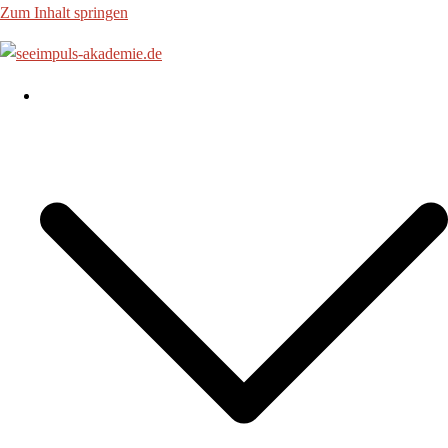
Zum Inhalt springen
Angebote