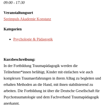
09:00 - 17:30
Veranstaltungsort
Seeimpuls Akademie Konstanz
Kategorien
Psychologie & Pädagogik
Kurzbeschreibung:
In der Fortbildung Traumapädagogik werden die
Teilnehmer*innen befähigt, Kinder mit einfachen wie auch
komplexen Traumaerfahrungen in ihrem Alltag zu begleiten und
erhalten Methoden an die Hand, mit ihnen stabilisierend zu
arbeiten. Die Fortbildung ist über die Deutsche Gesellschaft für
Psychotraumatologie und dem Fachverband Traumapädagogik
anerkannt.