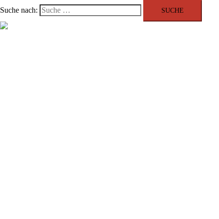
Suche nach:
Menü schließen
Angebote