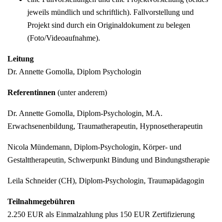
jeweils mündlich und schriftlich). Fallvorstellung und
Projekt sind durch ein Originaldokument zu belegen
(Foto/Videoaufnahme).
Leitung
Dr. Annette Gomolla, Diplom Psychologin
Referentinnen
(unter anderem)
Dr. Annette Gomolla, Diplom-Psychologin, M.A.
Erwachsenenbildung, Traumatherapeutin, Hypnosetherapeutin
Nicola Mündemann, Diplom-Psychologin, Körper- und
Gestalttherapeutin, Schwerpunkt Bindung und Bindungstherapie
Leila Schneider (CH), Diplom-Psychologin, Traumapädagogin
Teilnahmegebühren
2.250 EUR als Einmalzahlung plus 150 EUR Zertifizierung