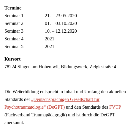
Termine
Seminar 1 21. – 23.05.2020
Seminar 2 01. – 03.10.2020
Seminar 3 10. – 12.12.2020
Seminar 4 2021
Seminar 5 2021
Kursort
78224 Singen am Hohentwil, Bildungswerk, Zelglestraße 4
Die Weiterbildung entspricht in Inhalt und Umfang den aktuellen
Standards der
„Deutschsprachigen Gesellschaft für
Psychotraumatologie“ (DeGPT)
und den Standards des
FVTP
(Fachverband Traumapädagogik) und ist durch die DeGPT
anerkannt.