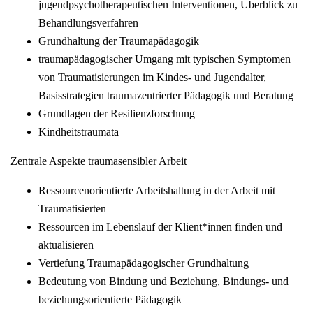
jugendpsychotherapeutischen Interventionen, Überblick zu
Behandlungsverfahren
Grundhaltung der Traumapädagogik
traumapädagogischer Umgang mit typischen Symptomen
von Traumatisierungen im Kindes- und Jugendalter,
Basisstrategien traumazentrierter Pädagogik und Beratung
Grundlagen der Resilienzforschung
Kindheitstraumata
Zentrale Aspekte traumasensibler Arbeit
Ressourcenorientierte Arbeitshaltung in der Arbeit mit
Traumatisierten
Ressourcen im Lebenslauf der Klient*innen finden und
aktualisieren
Vertiefung Traumapädagogischer Grundhaltung
Bedeutung von Bindung und Beziehung, Bindungs- und
beziehungsorientierte Pädagogik