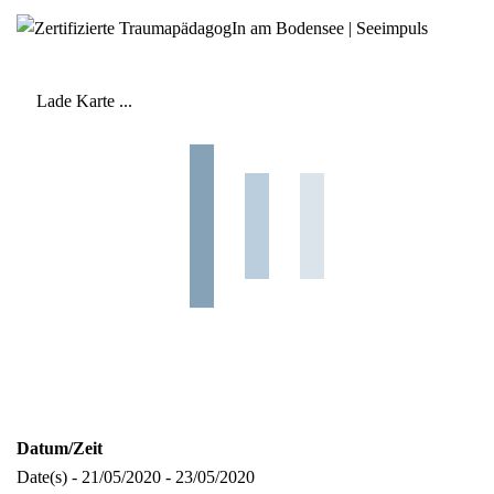
Lade Karte ...
Datum/Zeit
Date(s) - 21/05/2020 - 23/05/2020